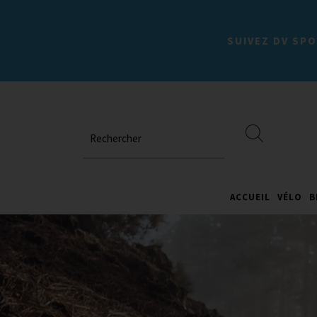
SUIVEZ DV SPO
Rechercher
ACCUEIL
VÉLO
B