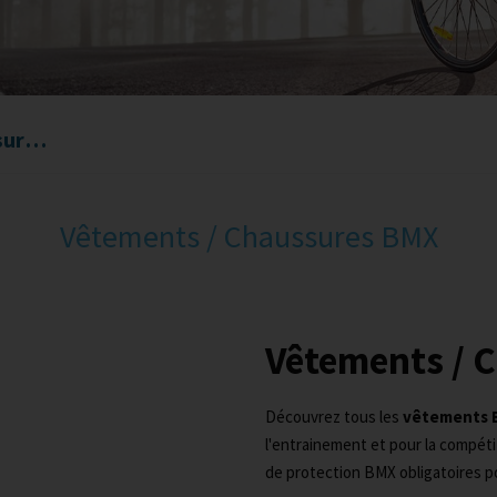
Vêtements / Chaussures BMX
Vêtements / Chaussures BMX
Vêtements / 
Découvrez tous les
vêtements 
l'entrainement et pour la compéti
de protection BMX obligatoires p