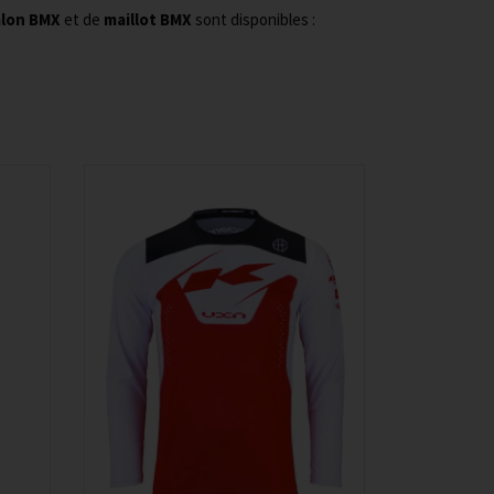
lon BMX
et de
maillot BMX
sont disponibles :