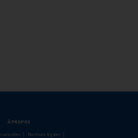
À PROPOS
rsonnelles
Mentions légales