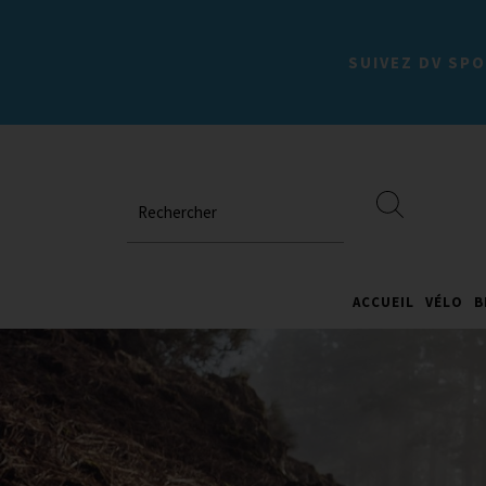
SUIVEZ DV SPO
Rechercher
ACCUEIL
VÉLO
B