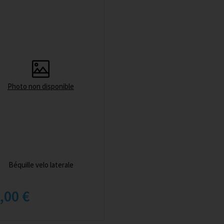
Photo non disponible
Béquille velo laterale
,00 €