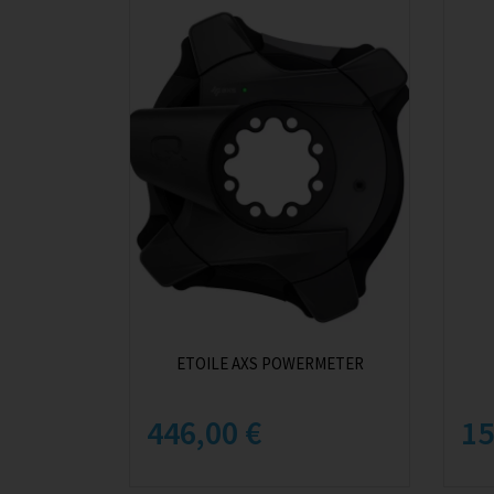
ETOILE AXS POWERMETER
446,00 €
15