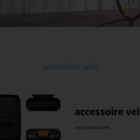
accessoire velo
accessoire ve
accessoire du velo