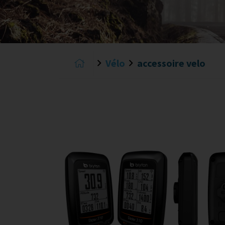
Vélo
accessoire velo