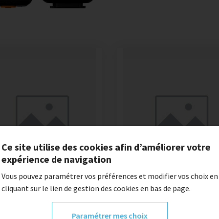
Ce site utilise des cookies afin d’améliorer votre
expérience de navigation
Vous pouvez paramétrer vos préférences et modifier vos choix en
cliquant sur le lien de gestion des cookies en bas de page.
Capteur de fréquence
Tire vélo
Paramétrer mes choix