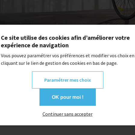
Ce site utilise des cookies afin d’améliorer votre
équille velo laterale
expérience de navigation
Vous pouvez paramétrer vos préférences et modifier vos choix en
cliquant sur le lien de gestion des cookies en bas de page.
Paramétrer mes choix
OK pour moi !
Continuer sans accepter