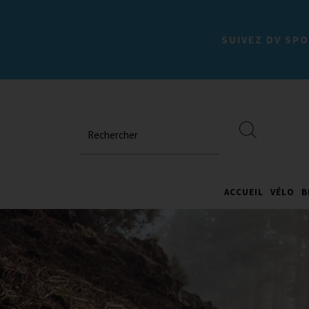
SUIVEZ DV SPO
Rechercher
ACCUEIL
VÉLO
B