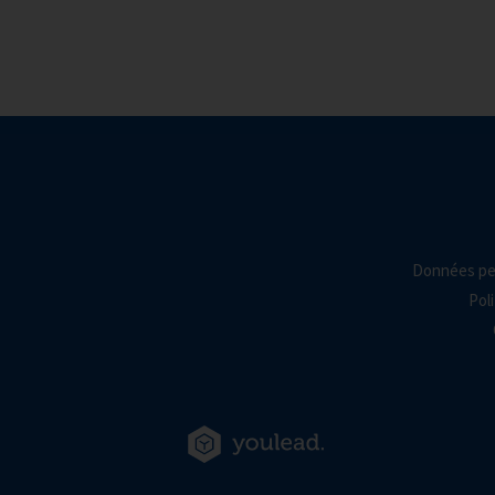
Données pe
Poli