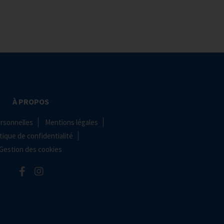
À PROPOS
rsonnelles
Mentions légales
tique de confidentialité
Gestion des cookies