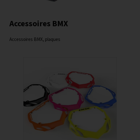
Accessoires BMX
Accessoires BMX, plaques