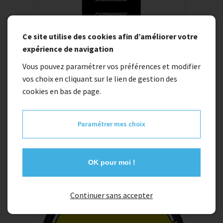
Ce site utilise des cookies afin d’améliorer votre
expérience de navigation
Vous pouvez paramétrer vos préférences et modifier
vos choix en cliquant sur le lien de gestion des
Plaque de cadre FORWARD XL
cookies en bas de page.
6,95 €
Paramétrer mes choix
OK pour moi !
Continuer sans accepter