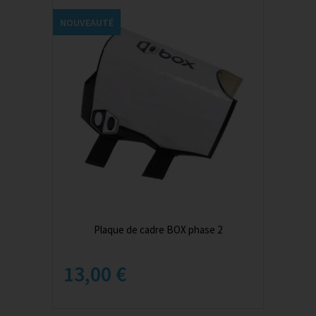
NOUVEAUTÉ
Plaque de cadre BOX phase 2
13,00 €