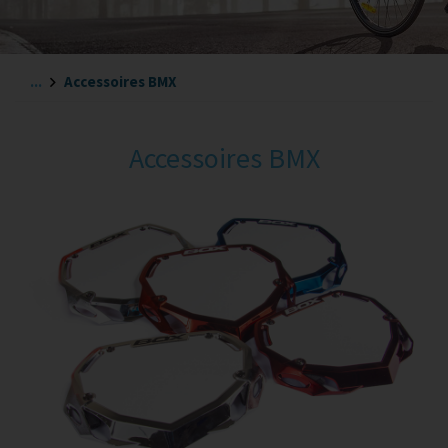
...
Accessoires BMX
Accessoires BMX