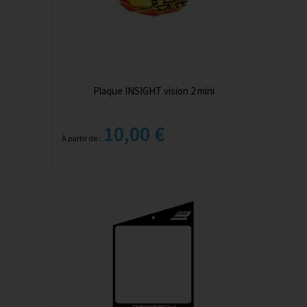
Plaque INSIGHT vision 2 mini
10,00 €
À partir de :