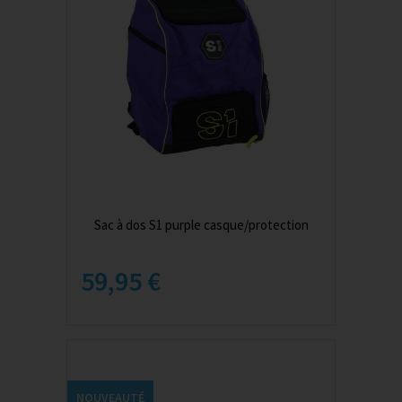
Sac à dos S1 purple casque/protection
59,95 €
NOUVEAUTÉ