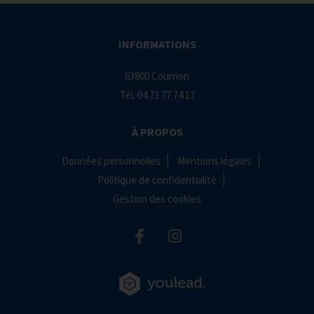
INFORMATIONS
63800 Cournon
Tél.
04 73 77 74 17
À PROPOS
Données personnelles
Mentions légales
Politique de confidentialité
Gestion des cookies