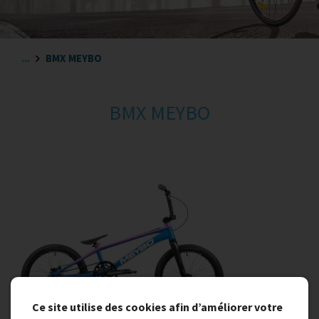
...
BMX MEYBO
BMX MEYBO
Ce site utilise des cookies afin d’améliorer votre