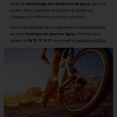
offres de
déstockage de vêtements de sport
, pour été
et hiver. Nous proposons des articles de qualité qui
s’adaptent aux différentes activités sportives.
Pour toute demande de renseignements complémentaires
sur notre
boutique de sport en ligne
, n’hésitez pas à
appeler au
04 73 77 74 17
ou à remplir le
formulaire en ligne
.