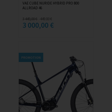
VAE CUBE NURIDE HYBRID PRO 800
ALLROAD 46
3 449,00 €
-449.00 €
3 000,00 €
PROMOTION