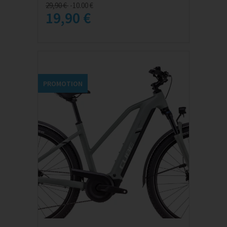
29,90 €
-10.00 €
19,90 €
PROMOTION