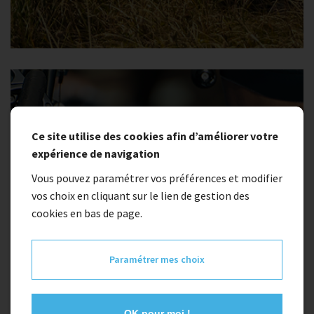
Ce site utilise des cookies afin d’améliorer votre
expérience de navigation
Vous pouvez paramétrer vos préférences et modifier
vos choix en cliquant sur le lien de gestion des
cookies en bas de page.
Paramétrer mes choix
OK pour moi !