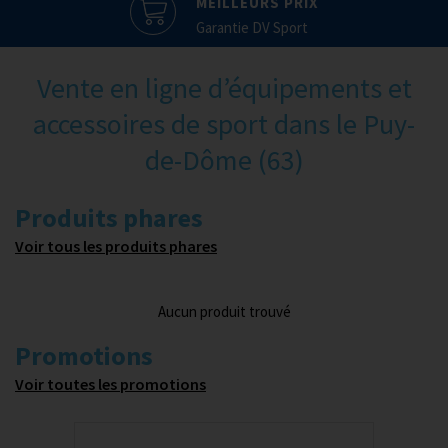
MEILLEURS PRIX
Garantie DV Sport
Vente en ligne d’équipements et
accessoires de sport dans le Puy-
de-Dôme (63)
Produits phares
Voir tous les produits phares
Aucun produit trouvé
Promotions
Voir toutes les promotions