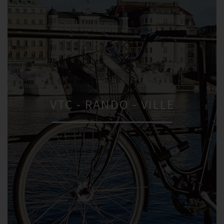
VTC - RANDO - VILLE