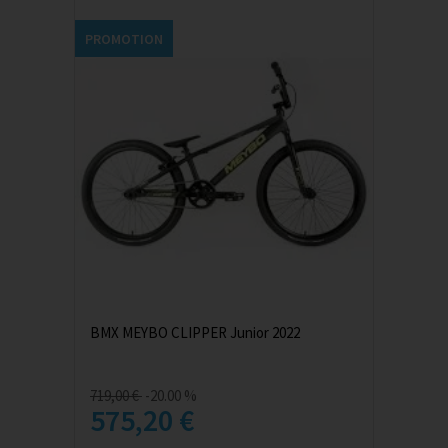
PROMOTION
BMX MEYBO CLIPPER Junior 2022
719,00 €
-20.00 %
575,20 €