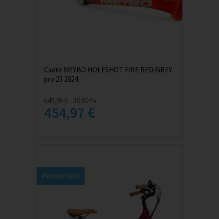
Cadre MEYBO HOLESHOT FIRE RED/GREY
pro 23 2024
649,95 €
-30.00 %
454,97 €
PROMOTION