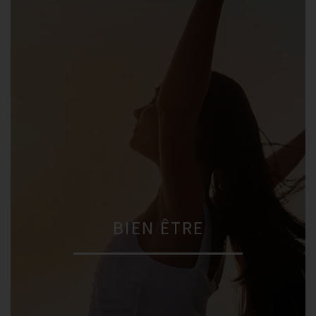
BIEN ÊTRE