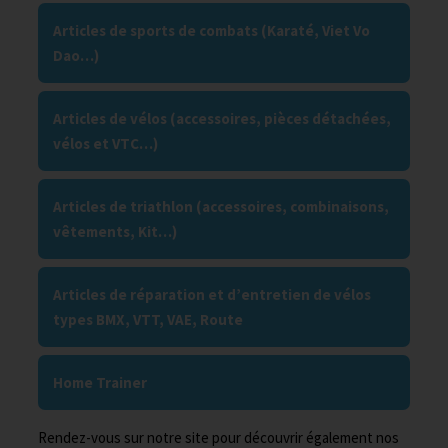
Articles de sports de combats (Karaté, Viet Vo
Dao…)
Articles de vélos (accessoires, pièces détachées,
vélos et VTC…)
Articles de triathlon (accessoires, combinaisons,
vêtements, Kit…)
Articles de réparation et d’entretien de vélos
types BMX, VTT, VAE, Route
Home Trainer
Rendez-vous sur notre site pour découvrir également nos