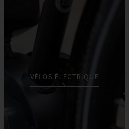
VÉLOS ÉLECTRIQUE