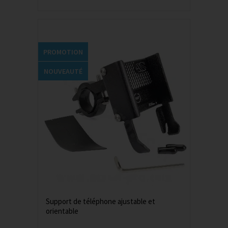
PROMOTION
NOUVEAUTÉ
Support de téléphone ajustable et
orientable