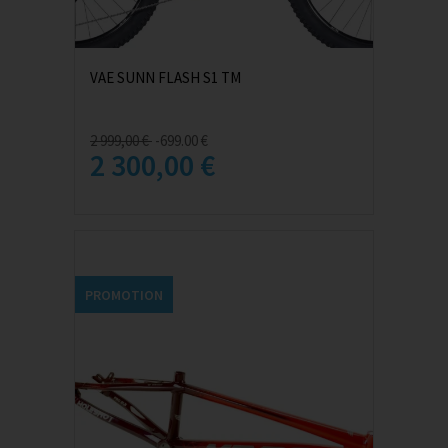
VAE SUNN FLASH S1 TM
2 999,00 €
-699.00 €
2 300,00 €
PROMOTION