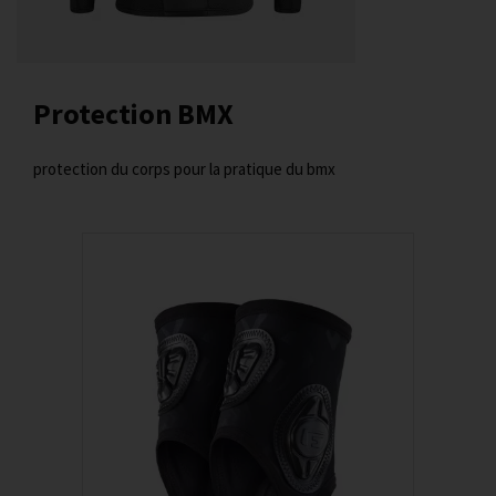
Protection BMX
protection du corps pour la pratique du bmx