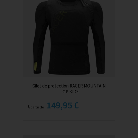
Gilet de protection RACER MOUNTAIN
TOP KID3
149,95 €
À partir de :