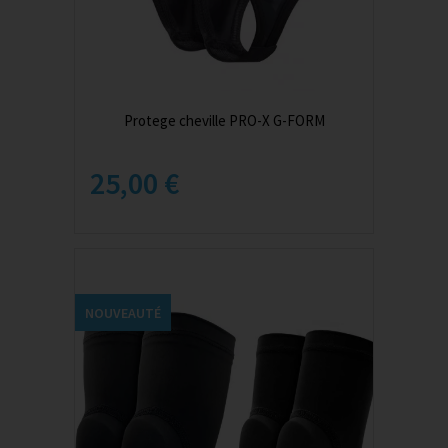
Protege cheville PRO-X G-FORM
25,00 €
NOUVEAUTÉ