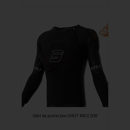
Gilet de protection SHOT RACE D30