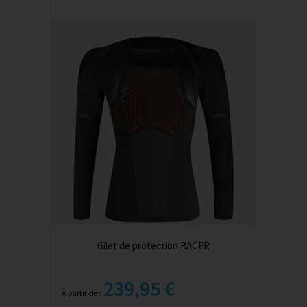
Gilet de protection RACER
239,95 €
À partir de :