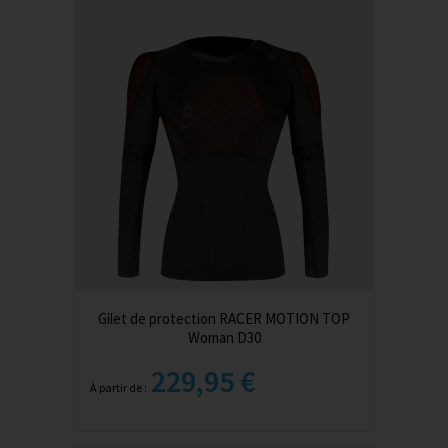
Gilet de protection RACER MOTION TOP
Woman D30
229,95 €
À partir de :