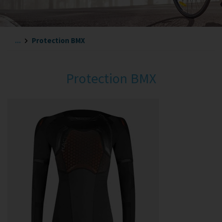
...
Protection BMX
Protection BMX