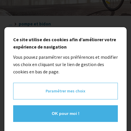
...
pompe et bidon
Ce site utilise des cookies afin d’améliorer votre
pompe et bidon
expérience de navigation
Vous pouvez paramétrer vos préférences et modifier
vos choix en cliquant sur le lien de gestion des
cookies en bas de page.
Paramétrer mes choix
OK pour moi !