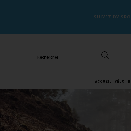
SUIVEZ DV SPO
Rechercher
ACCUEIL
VÉLO
B