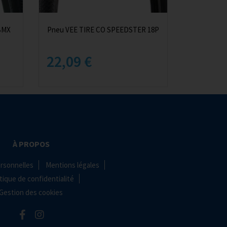
BMX
Pneu VEE TIRE CO SPEEDSTER 18P
22,09 €
À PROPOS
rsonnelles
Mentions légales
tique de confidentialité
Gestion des cookies