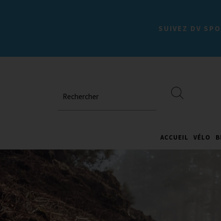
SUIVEZ DV SPO
Rechercher
ACCUEIL
VÉLO
B