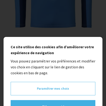
Ce site utilise des cookies afin d’améliorer votre
expérience de navigation
Vous pouvez paramétrer vos préférences et modifier
vos choix en cliquant sur le lien de gestion des
En stock
cookies en bas de page.
Maillot KENNY PROLIGHT kid BLEU
Paramétrer mes choix
45,00 €