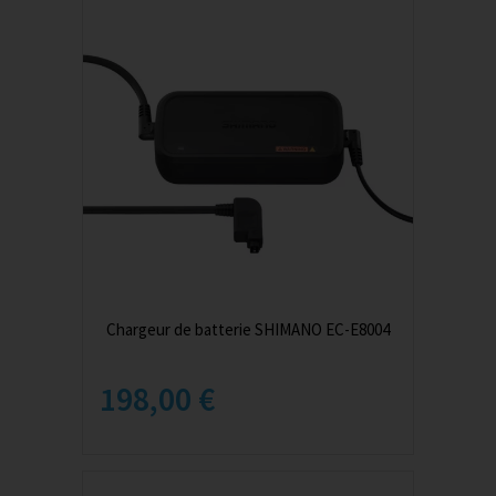
Chargeur de batterie SHIMANO EC-E8004
198,00 €