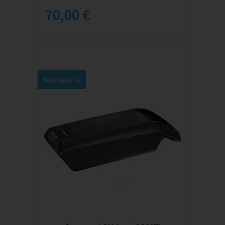
70,00 €
NOUVEAUTÉ