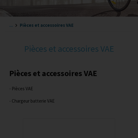
...
Pièces et accessoires VAE
Pièces et accessoires VAE
Pièces et accessoires VAE
- Pièces VAE
- Chargeur batterie VAE