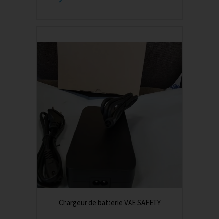
Chargeur de batterie VAE SAFETY