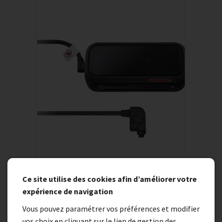
Chargeur de batterie SHIMANO EC-E6002
Ce site utilise des cookies afin d’améliorer votre
expérience de navigation
77,00 €
Vous pouvez paramétrer vos préférences et modifier
vos choix en cliquant sur le lien de gestion des