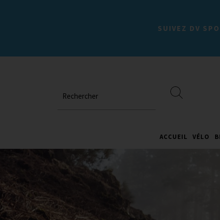
SUIVEZ DV SPO
Rechercher
ACCUEIL
VÉLO
B