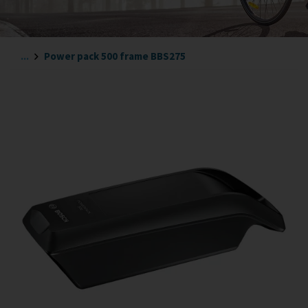
...
Power pack 500 frame BBS275