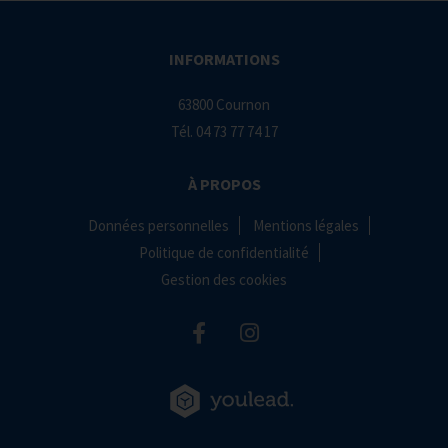
INFORMATIONS
63800 Cournon
Tél.
04 73 77 74 17
À PROPOS
Données personnelles
Mentions légales
Politique de confidentialité
Gestion des cookies