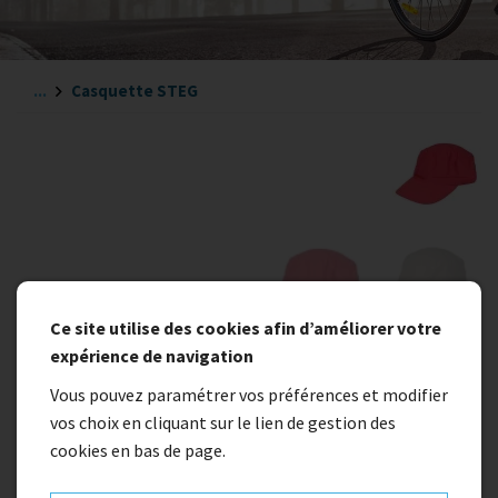
...
Casquette STEG
Ce site utilise des cookies afin d’améliorer votre
expérience de navigation
Indisponible
Vous pouvez paramétrer vos préférences et modifier
Casquette STEG
vos choix en cliquant sur le lien de gestion des
cookies en bas de page.