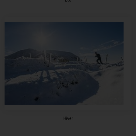
Hiver