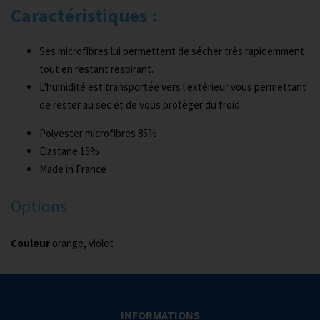
Caractéristiques :
Ses microfibres lui permettent de sécher très rapidemment
tout en restant respirant.
L'humidité est transportée vers l'extérieur vous permettant
de rester au sec et de vous protéger du froid.
Polyester microfibres 85%
Elastane 15%
Made in France
Options
Couleur
orange, violet
INFORMATIONS