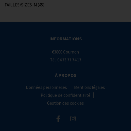
TAILLES/SIZES M (45)
INFORMATIONS
63800 Cournon
Tél.
04 73 77 74 17
À PROPOS
Données personnelles
Mentions légales
Politique de confidentialité
Gestion des cookies