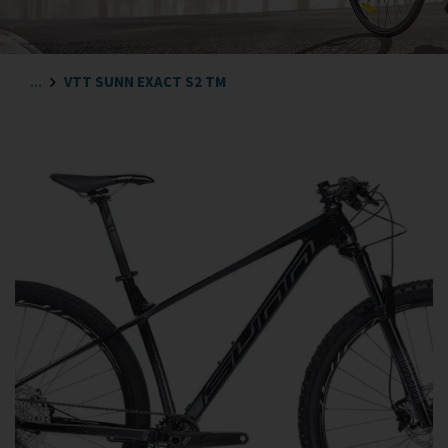
...
VTT SUNN EXACT S2 TM