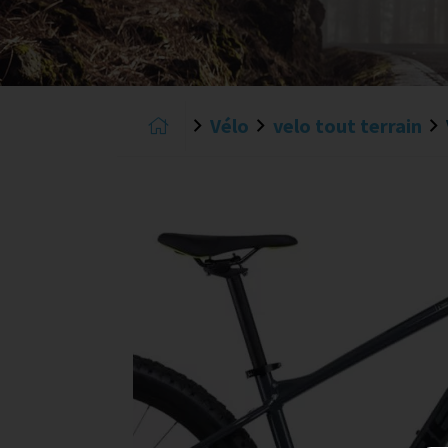
Vélo
velo tout terrain