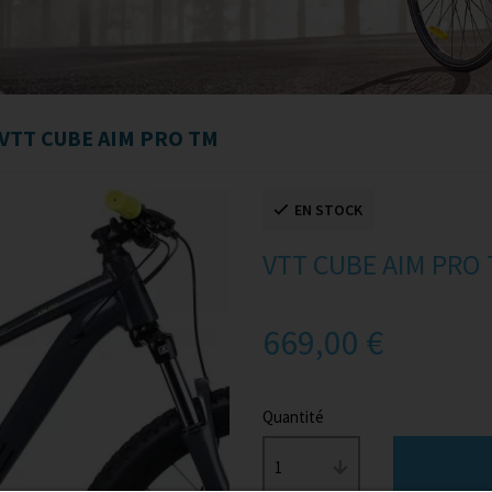
VTT CUBE AIM PRO TM
EN STOCK
VTT CUBE AIM PRO
669,00 €
Quantité
1