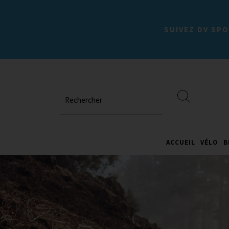
SUIVEZ DV SPO
Rechercher
ACCUEIL
VÉLO
B