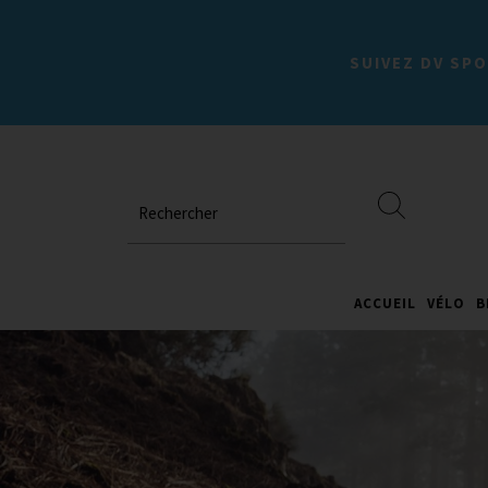
SUIVEZ DV SPO
Rechercher
ACCUEIL
VÉLO
B