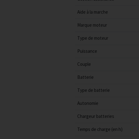
Aide à la marche
Marque moteur
Type de moteur
Puissance
Couple
Batterie
Type de batterie
Autonomie
Chargeur batteries
Temps de charge (en h)