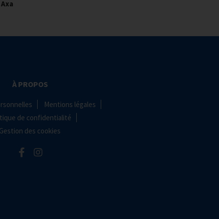
Axa
À PROPOS
rsonnelles
Mentions légales
tique de confidentialité
Gestion des cookies