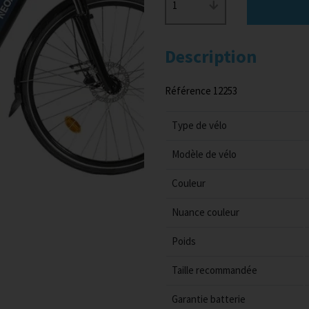
1
Description
Référence 12253
Type de vélo
Modèle de vélo
Couleur
Nuance couleur
Poids
Taille recommandée
Garantie batterie