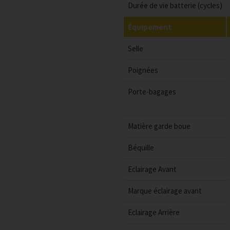
Durée de vie batterie (cycles)
Équipement
Selle
Poignées
Porte-bagages
Matière garde boue
Béquille
Eclairage Avant
Marque éclairage avant
Eclairage Arrière