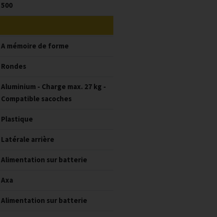
500
A mémoire de forme
Rondes
Aluminium - Charge max. 27 kg -
Compatible sacoches
Plastique
Latérale arrière
Alimentation sur batterie
Axa
Alimentation sur batterie