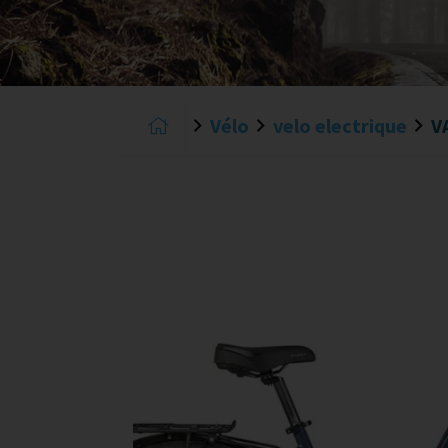
Vélo
velo electrique