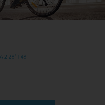
 2 28' T48