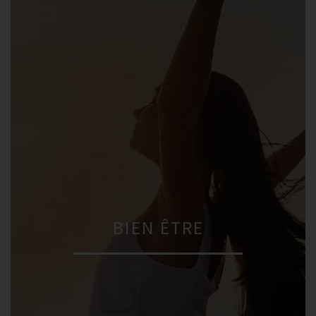
BIEN ÊTRE