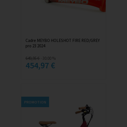
Cadre MEYBO HOLESHOT FIRE RED/GREY
pro 23 2024
649,95 €
-30.00 %
454,97 €
PROMOTION