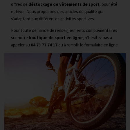
offres de
déstockage de vêtements de sport
, pour été
et hiver. Nous proposons des articles de qualité qui
s’adaptent aux différentes activités sportives.
Pour toute demande de renseignements complémentaires
sur notre
boutique de sport en ligne
, n’hésitez pas à
appeler au
04 73 77 74 17
ou à remplir le
formulaire en ligne
.