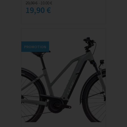
29,90 €
-10.00 €
19,90 €
PROMOTION