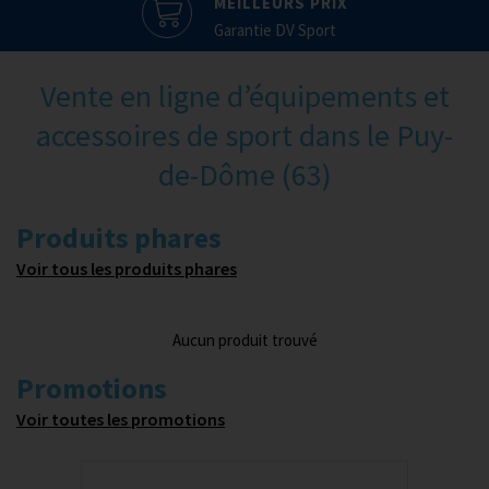
MEILLEURS PRIX
Garantie DV Sport
Vente en ligne d’équipements et
accessoires de sport dans le Puy-
de-Dôme (63)
Produits phares
Voir tous les produits phares
Aucun produit trouvé
Promotions
Voir toutes les promotions