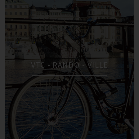
VTC - RANDO - VILLE