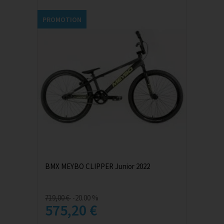
PROMOTION
BMX MEYBO CLIPPER Junior 2022
719,00 €
-20.00 %
575,20 €