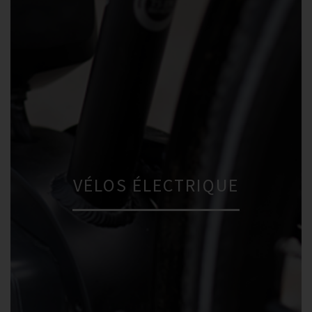
VÉLOS ÉLECTRIQUE