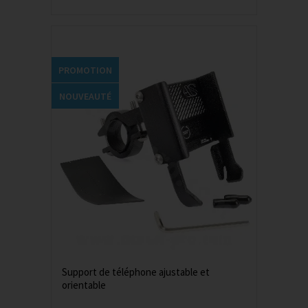
PROMOTION
NOUVEAUTÉ
Support de téléphone ajustable et
orientable