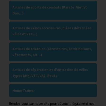
Articles de sports de combats (Karaté, Viet Vo
Dao…)
Articles de vélos (accessoires, pièces détachées,
vélos et VTC…)
Articles de triathlon (accessoires, combinaisons,
vêtements, Kit…)
Articles de réparation et d’entretien de vélos
types BMX, VTT, VAE, Route
Home Trainer
Rendez-vous sur notre site pour découvrir également nos