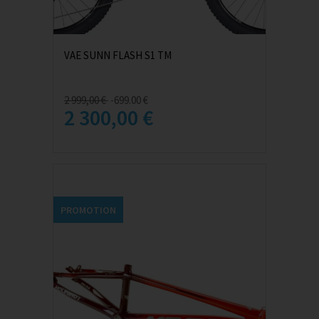
VAE SUNN FLASH S1 TM
2 999,00 €
-699.00 €
2 300,00 €
PROMOTION