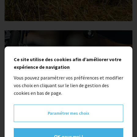
Ce site utilise des cookies afin d’améliorer votre
expérience de navigation
Vous pouvez paramétrer vos préférences et modifier
vos choix en cliquant sur le lien de gestion des
cookies en bas de page.
Paramétrer mes choix
OK pour moi !