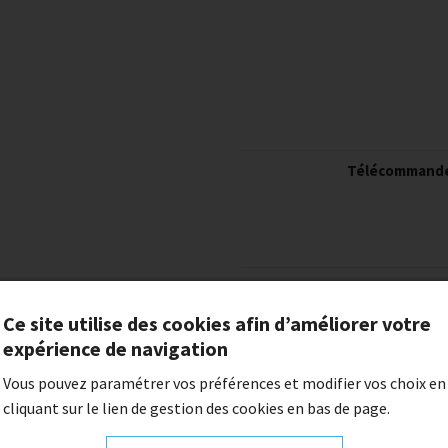
Télécommand
batterie
Ce site utilise des cookies afin d’améliorer votre
expérience de navigation
chargeur
Vous pouvez paramétrer vos préférences et modifier vos choix en
fourche suspen
cliquant sur le lien de gestion des cookies en bas de page.