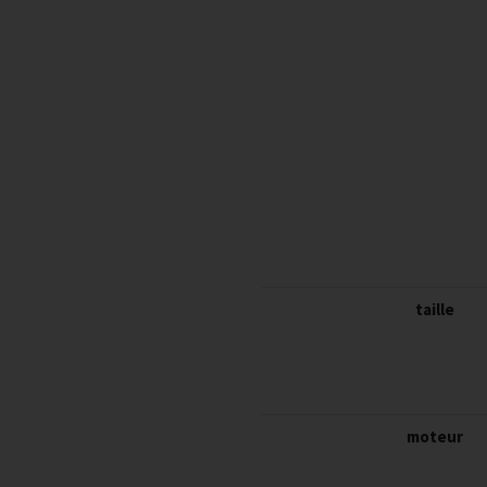
taille
moteur