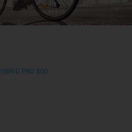
HYBRID PRO 800