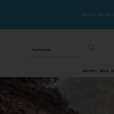
SUIVEZ DV SPO
Rechercher
ACCUEIL
VÉLO
B