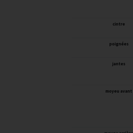
cintre
poignées
jantes
moyeu avant