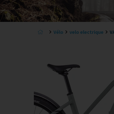
Vélo
velo electrique