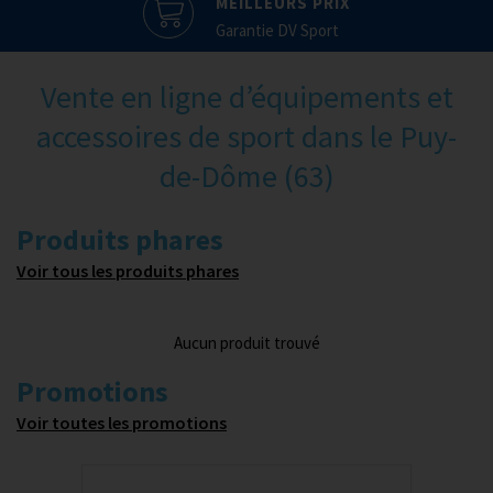
MEILLEURS PRIX
Garantie DV Sport
Vente en ligne d’équipements et
accessoires de sport dans le Puy-
de-Dôme (63)
Produits phares
Voir tous les produits phares
Aucun produit trouvé
Promotions
Voir toutes les promotions