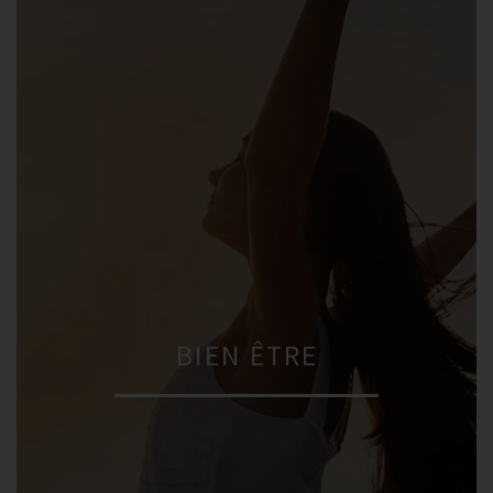
BIEN ÊTRE