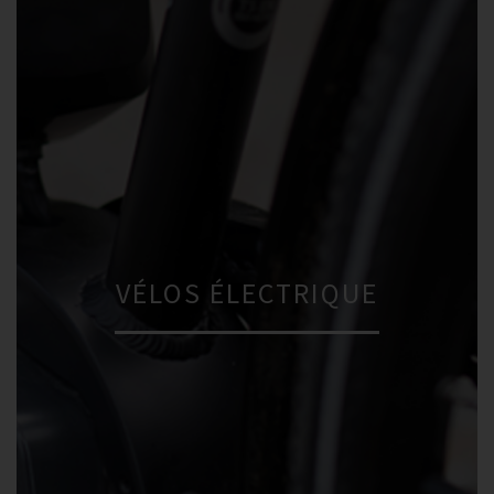
VÉLOS ÉLECTRIQUE