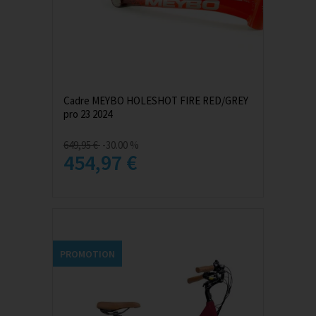
Cadre MEYBO HOLESHOT FIRE RED/GREY
pro 23 2024
649,95 €
-30.00 %
454,97 €
PROMOTION