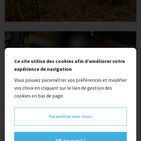
Ce site utilise des cookies afin d’améliorer votre
expérience de navigation
Vous pouvez paramétrer vos préférences et modifier
vos choix en cliquant sur le lien de gestion des
cookies en bas de page.
Paramétrer mes choix
OK pour moi !