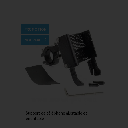
PROMOTION
NOUVEAUTÉ
Support de téléphone ajustable et
orientable