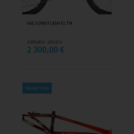
VAE SUNN FLASH S1 TM
2 999,00 €
-699.00 €
2 300,00 €
PROMOTION