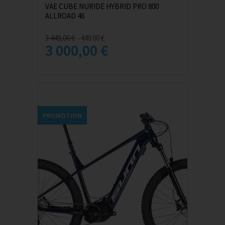
VAE CUBE NURIDE HYBRID PRO 800
ALLROAD 46
3 449,00 €
-449.00 €
3 000,00 €
PROMOTION