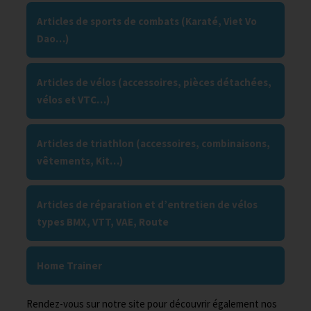
Articles de sports de combats (Karaté, Viet Vo
Dao…)
Articles de vélos (accessoires, pièces détachées,
vélos et VTC…)
Articles de triathlon (accessoires, combinaisons,
vêtements, Kit…)
Articles de réparation et d’entretien de vélos
types BMX, VTT, VAE, Route
Home Trainer
Rendez-vous sur notre site pour découvrir également nos