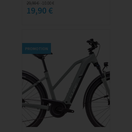
29,90 €
-10.00 €
19,90 €
PROMOTION