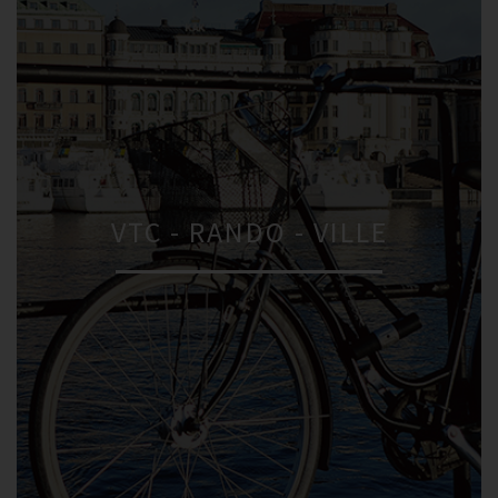
VTC - RANDO - VILLE