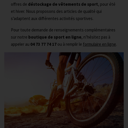
offres de
déstockage de vêtements de sport
, pour été
et hiver. Nous proposons des articles de qualité qui
s’adaptent aux différentes activités sportives.
Pour toute demande de renseignements complémentaires
sur notre
boutique de sport en ligne
, n’hésitez pas à
appeler au
04 73 77 74 17
ou à remplir le
formulaire en ligne
.