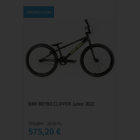
PROMOTION
BMX MEYBO CLIPPER Junior 2022
719,00 €
-20.00 %
575,20 €