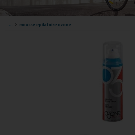
...
mousse epilatoire ozone