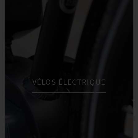
VÉLOS ÉLECTRIQUE