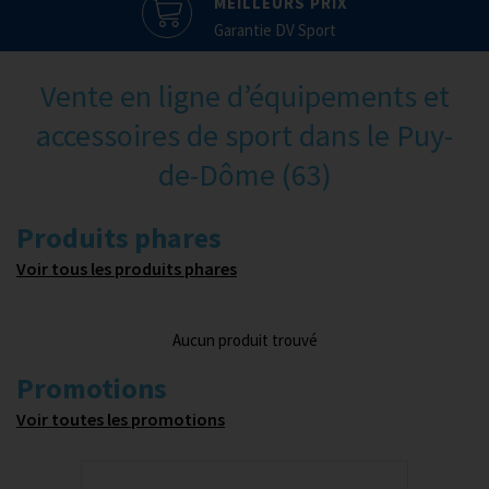
MEILLEURS PRIX
Garantie DV Sport
Vente en ligne d’équipements et
accessoires de sport dans le Puy-
de-Dôme (63)
Produits phares
Voir tous les produits phares
Aucun produit trouvé
Promotions
Voir toutes les promotions