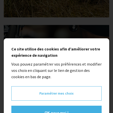
Ce site utilise des cookies afin d’améliorer votre
expérience de navigation
Vous pouvez paramétrer vos préférences et modifier
vos choix en cliquant sur le lien de gestion des
cookies en bas de page.
Paramétrer mes choix
OK pour moi !