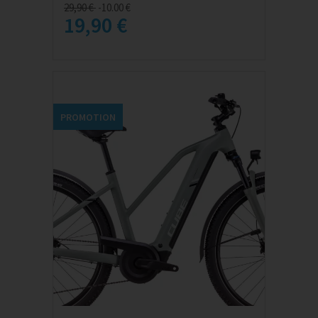
29,90 €
-10.00 €
19,90 €
PROMOTION