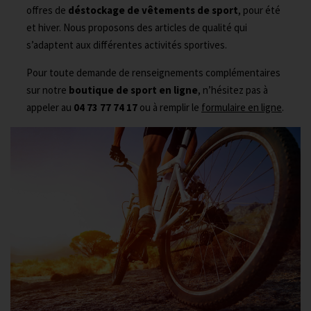
offres de
déstockage de vêtements de sport
, pour été
et hiver. Nous proposons des articles de qualité qui
s’adaptent aux différentes activités sportives.
Pour toute demande de renseignements complémentaires
sur notre
boutique de sport en ligne
, n’hésitez pas à
appeler au
04 73 77 74 17
ou à remplir le
formulaire en ligne
.