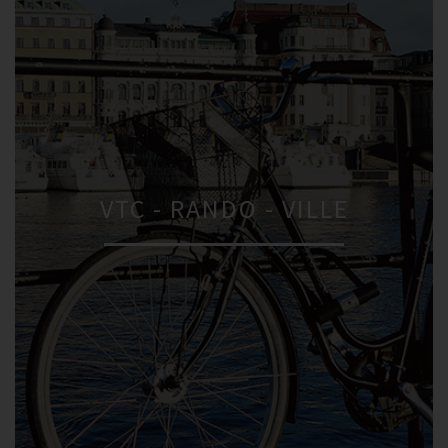
VTC - RANDO - VILLE