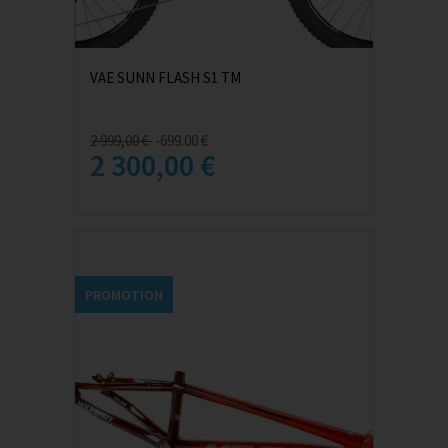
VAE SUNN FLASH S1 TM
2 999,00 €
-699.00 €
2 300,00 €
PROMOTION