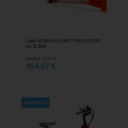
Cadre MEYBO HOLESHOT FIRE RED/GREY
pro 23 2024
649,95 €
-30.00 %
454,97 €
PROMOTION