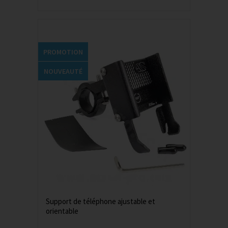
PROMOTION
NOUVEAUTÉ
Support de téléphone ajustable et
orientable