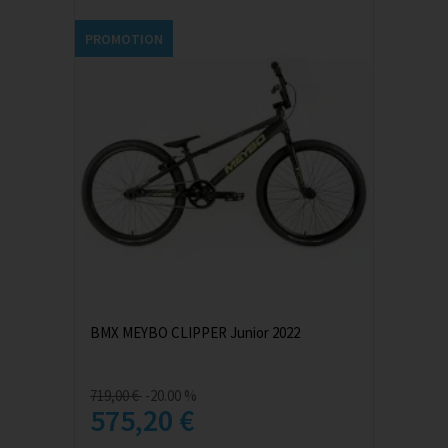
PROMOTION
BMX MEYBO CLIPPER Junior 2022
719,00 €
-20.00 %
575,20 €