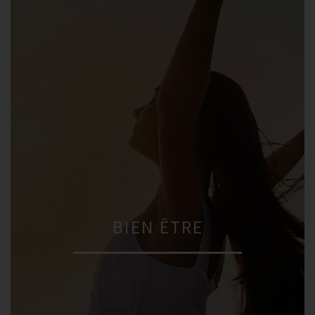
BIEN ÊTRE