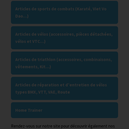
Articles de sports de combats (Karaté, Viet Vo
Dao…)
Articles de vélos (accessoires, pièces détachées,
vélos et VTC…)
Articles de triathlon (accessoires, combinaisons,
vêtements, Kit…)
Articles de réparation et d’entretien de vélos
types BMX, VTT, VAE, Route
Home Trainer
Rendez-vous sur notre site pour découvrir également nos