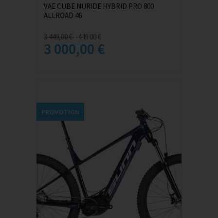
VAE CUBE NURIDE HYBRID PRO 800
ALLROAD 46
3 449,00 €
-449.00 €
3 000,00 €
PROMOTION