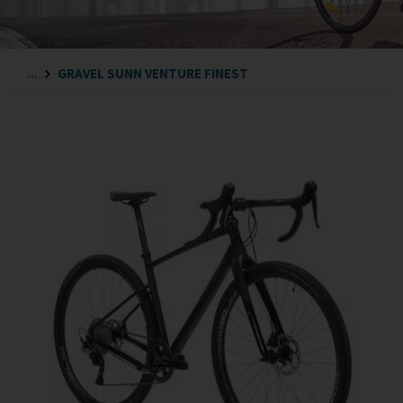
...
GRAVEL SUNN VENTURE FINEST