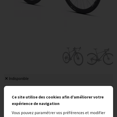
Indisponible
GRAVEL SUNN VENTURE FINEST
Ce site utilise des cookies afin d’améliorer votre
expérience de navigation
2 132,00 €
Vous pouvez paramétrer vos préférences et modifier