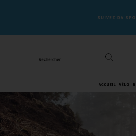
SUIVEZ DV SPO
Rechercher
ACCUEIL
VÉLO
B