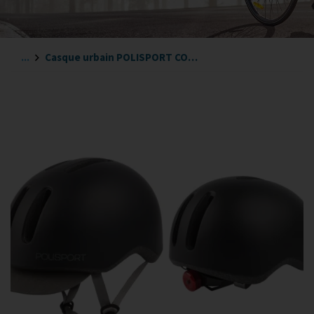
...
Casque urbain POLISPORT COMMUTER