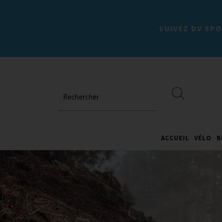
SUIVEZ DV SPO
Rechercher
ACCUEIL
VÉLO
B