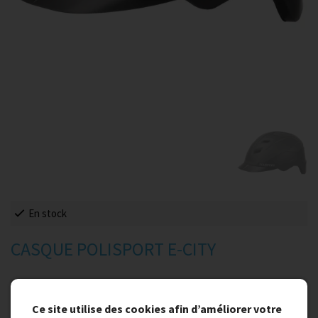
En stock
CASQUE POLISPORT E-CITY
70,00 €
Ce site utilise des cookies afin d’améliorer votre