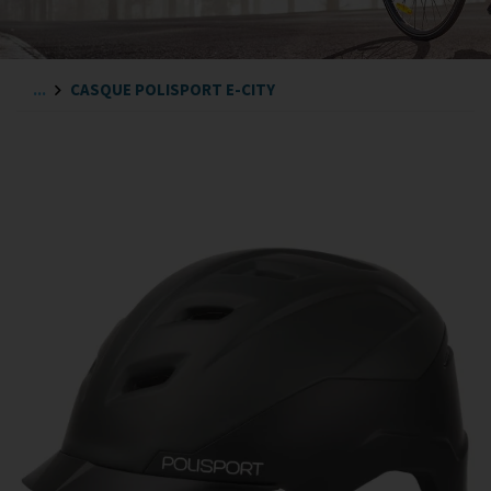
...
CASQUE POLISPORT E-CITY