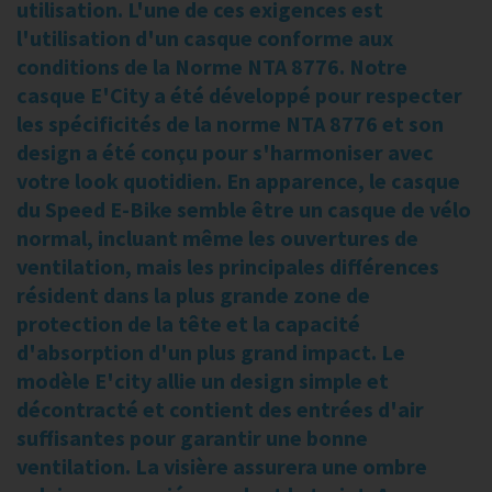
utilisation. L'une de ces exigences est
l'utilisation d'un casque conforme aux
conditions de la Norme NTA 8776. Notre
casque E'City a été développé pour respecter
les spécificités de la norme NTA 8776 et son
design a été conçu pour s'harmoniser avec
votre look quotidien. En apparence, le casque
du Speed E-Bike semble être un casque de vélo
normal, incluant même les ouvertures de
ventilation, mais les principales différences
résident dans la plus grande zone de
protection de la tête et la capacité
d'absorption d'un plus grand impact. Le
modèle E'city allie un design simple et
décontracté et contient des entrées d'air
suffisantes pour garantir une bonne
ventilation. La visière assurera une ombre