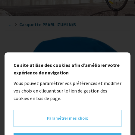
...
Casquette PEARL IZUMI N/B
Ce site utilise des cookies afin d’améliorer votre
expérience de navigation
Vous pouvez paramétrer vos préférences et modifier
vos choix en cliquant sur le lien de gestion des
cookies en bas de page.
Paramétrer mes choix
Indisponible