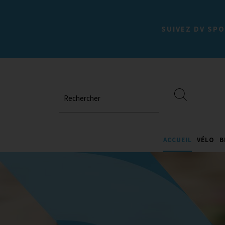
SUIVEZ DV SPO
Rechercher
ACCUEIL
VÉLO
B