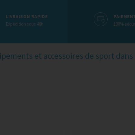
LIVRAISON RAPIDE
PAIEMEN
Expédition sous 48h
100% sécur
uipements et accessoires de sport dans