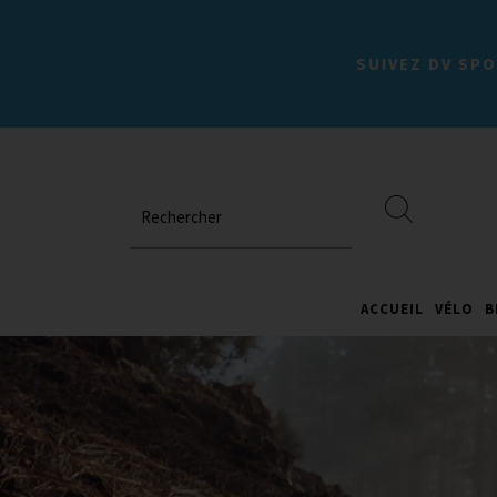
SUIVEZ DV SPO
Rechercher
ACCUEIL
VÉLO
B