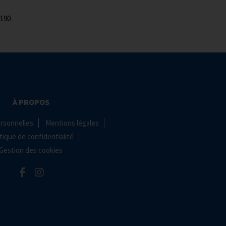
 190
À PROPOS
rsonnelles
Mentions légales
tique de confidentialité
Gestion des cookies