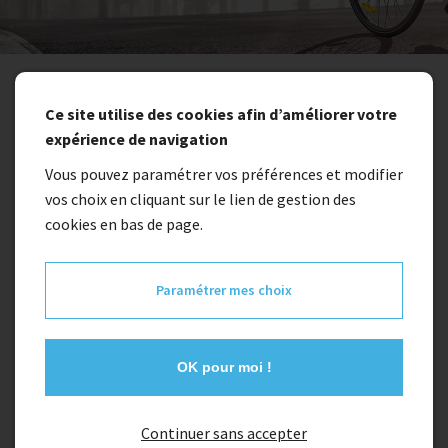
Ce site utilise des cookies afin d’améliorer votre
expérience de navigation
Vous pouvez paramétrer vos préférences et modifier
vos choix en cliquant sur le lien de gestion des
cookies en bas de page.
Paramétrer mes choix
OK pour moi !
Continuer sans accepter