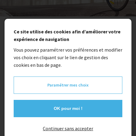
...
Rechercher
Ce site utilise des cookies afin d’améliorer votre
expérience de navigation
Rechercher
Vous pouvez paramétrer vos préférences et modifier
vos choix en cliquant sur le lien de gestion des
cookies en bas de page.
Paramétrer mes choix
OK pour moi !
Continuer sans accepter